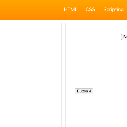
HTML
CSS
Scripting