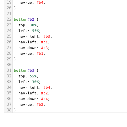
19
nav-up
: 
#b4
;
20
}
21
22
button
#b2
 {
23
top
: 
30%
;
24
left
: 
55%
;
25
nav-right
: 
#b3
;
26
nav-left
: 
#b1
;
27
nav-down
: 
#b3
; 
28
nav-up
: 
#b1
;
29
}
30
31
button
#b3
 {
32
top
: 
55%
; 
33
left
: 
30%
;
34
nav-right
: 
#b4
; 
35
nav-left
: 
#b2
;
36
nav-down
: 
#b4
;
37
nav-up
: 
#b2
;
38
}
39
40
button
#b4
 {
top
: 
30%
; 