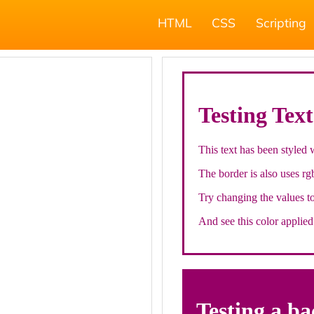
HTML
CSS
Scripting