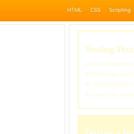
HTML
CSS
Scripting