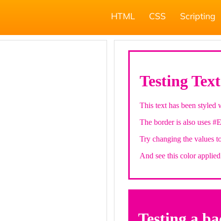
HTML
CSS
Scripting