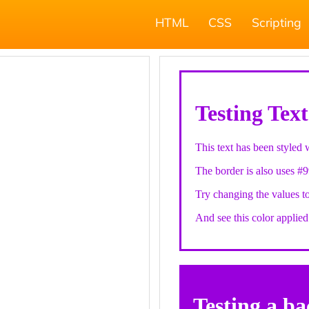
HTML
CSS
Scripting