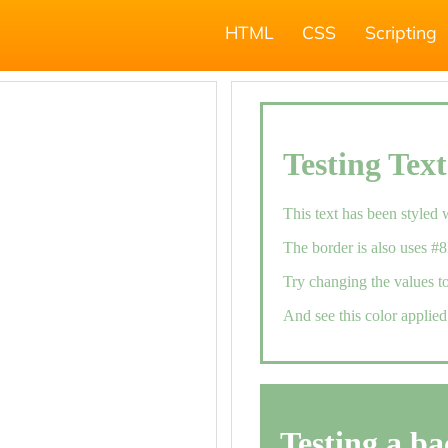
HTML
CSS
Scripting