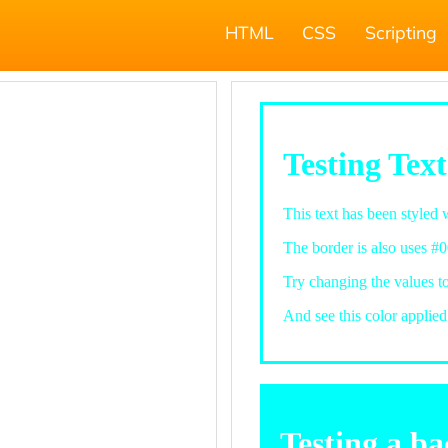
HTML
CSS
Scripting