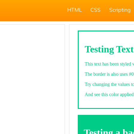
HTML
CSS
Scripting