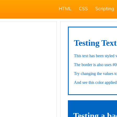
HTML
CSS
Scripting