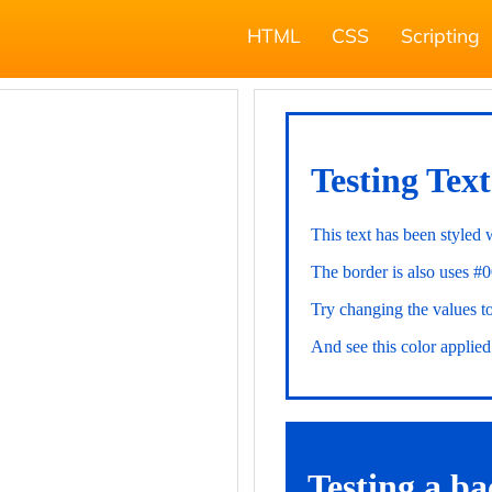
HTML
CSS
Scripting