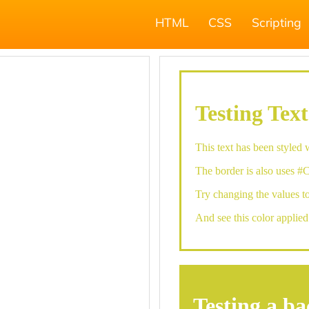
HTML
CSS
Scripting