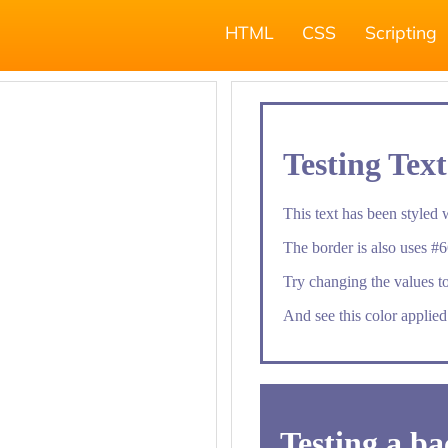
HTML
CSS
Scripting