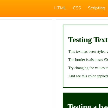
HTML
CSS
Scripting