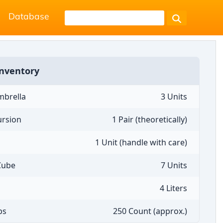
Database