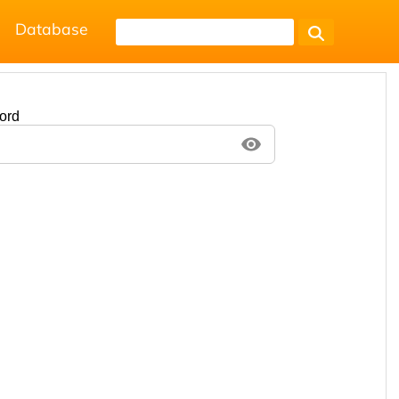
Database