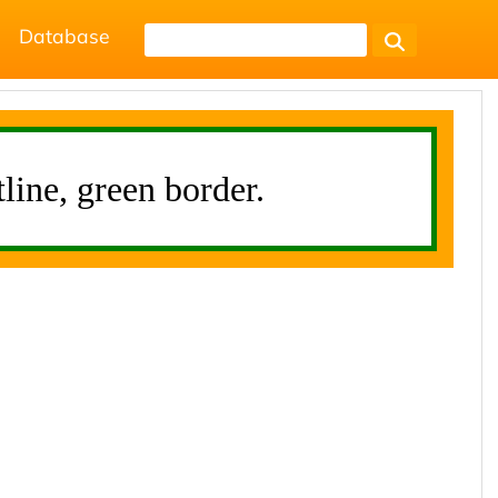
Database